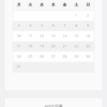
月
火
水
木
金
土
日
1
2
3
4
5
6
7
8
9
10
11
12
13
14
15
16
17
18
19
20
21
22
23
24
25
26
27
28
29
30
31
HOTな記事