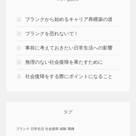
ブランクから始めるキャリア再構築の道
ブランクを恐れないで！
事前に考えておきたい日常生活への影響
無理のない社会復帰を果たすために
社会復帰をする際にポイントになること
タグ
ブランク
日常生活
社会復帰
経験
職種